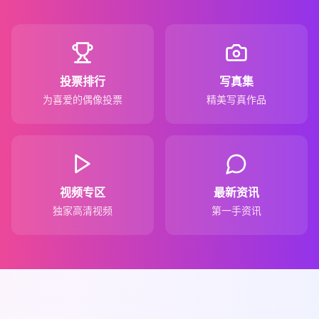
投票排行
写真集
为喜爱的偶像投票
精美写真作品
视频专区
最新资讯
独家高清视频
第一手资讯