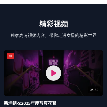
精彩视频
独家高清视频内容，带你走进女星的精彩世界
4K
05:32
新垣结衣2025年度写真花絮