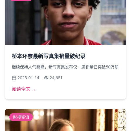
桥本环奈最新写真集销量破纪录
继续保持人气巅峰，新写真集发布仅一周销量已突破50万册
2025-01-14
24,681
阅读全文 →
影视资讯