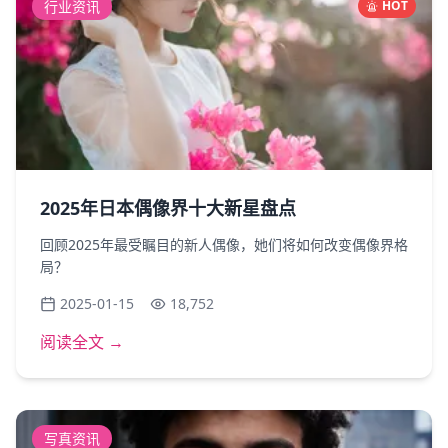
行业资讯
HOT
2025年日本偶像界十大新星盘点
回顾2025年最受瞩目的新人偶像，她们将如何改变偶像界格
局？
2025-01-15
18,752
阅读全文 →
写真资讯