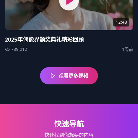
12:48
2025年偶像界颁奖典礼精彩回顾
789,012
1周前
观看更多视频
快速导航
快速找到你想要的内容