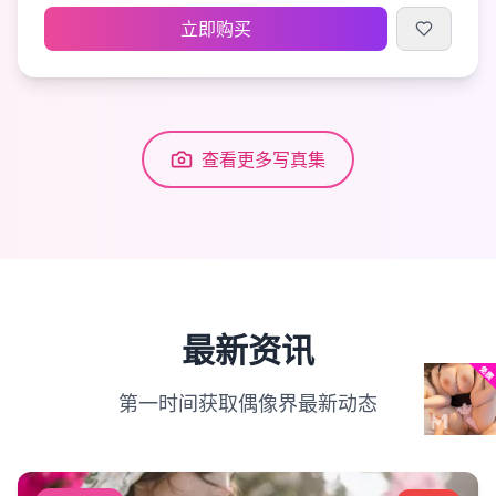
立即购买
查看更多写真集
最新资讯
第一时间获取偶像界最新动态