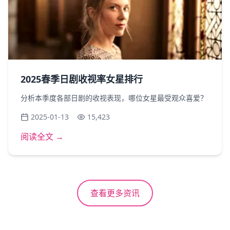
2025春季日剧收视率女星排行
分析本季度各部日剧的收视表现，哪位女星最受观众喜爱？
2025-01-13
15,423
阅读全文 →
查看更多资讯