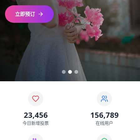
立即预订
23,456
156,789
今日新增投票
在线用户